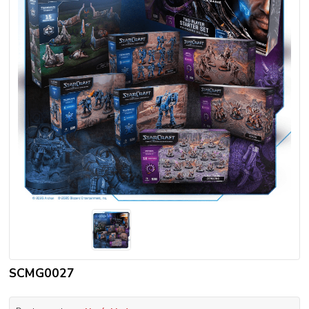
SCMG0027